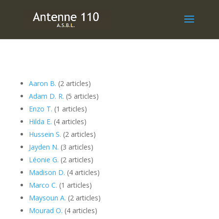
Aaron B.
(2 articles)
Adam D. R.
(5 articles)
Enzo T.
(1 articles)
Hilda E.
(4 articles)
Hussein S.
(2 articles)
Jayden N.
(3 articles)
Léonie G.
(2 articles)
Madison D.
(4 articles)
Marco C.
(1 articles)
Maysoun A.
(2 articles)
Mourad O.
(4 articles)