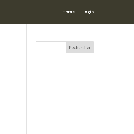
Home
Login
Rechercher