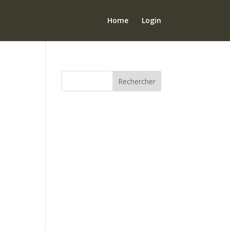
Home
Login
Rechercher