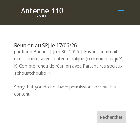
Réunion au SPJ le 17/06/26
par
Karin Bautier
|
Juin 30, 2026
|
Envoi d'un email
directement, avec contenu clinique (contenu masqué)
,
K. Compte rendu de réunion avec Partenaires sociaux
,
Tchouatchoubo P.
Sorry, but you do not have permission to view this
content.
Rechercher