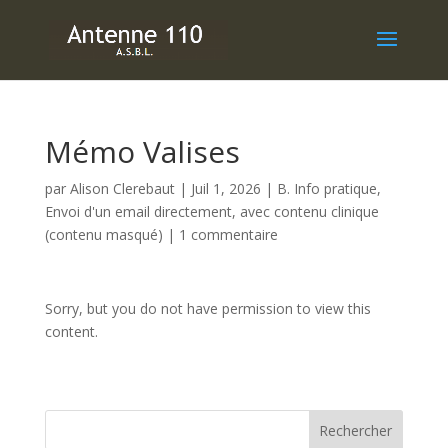
Mémo Valises
par
Alison Clerebaut
|
Juil 1, 2026
|
B. Info pratique
,
Envoi d'un email directement, avec contenu clinique
(contenu masqué)
|
1 commentaire
Sorry, but you do not have permission to view this
content.
Rechercher