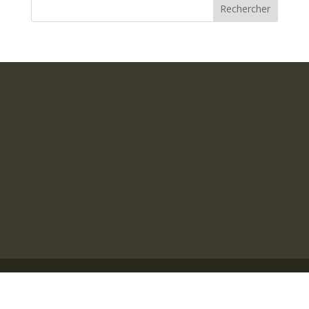
Rechercher