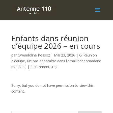
Enfants dans réunion
d’équipe 2026 – en cours
par
Gwendoline Possoz
|
Mai 23, 2026
|
G. Réunion
d'équipe
,
Ne pas apparaître dans l'email hebdomadaire
(du jeudi)
|
0 commentaires
Sorry, but you do not have permission to view this
content.