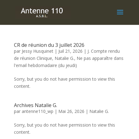
CR de réunion du 3 juillet 2026
par
Jessy Husquinet
|
Juil 21, 2026
|
J. Compte rendu
de réunion Clinique
,
Natalie G.
,
Ne pas apparaître dans
l'email hebdomadaire (du jeudi)
Sorry, but you do not have permission to view this
content.
Archives Natalie G.
par
antenne110_wp
|
Mai 26, 2026
|
Natalie G.
Sorry, but you do not have permission to view this
content.