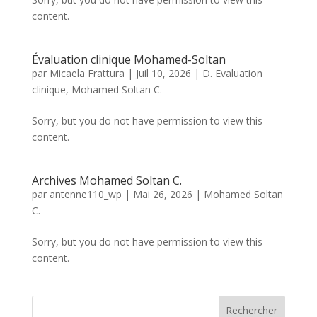
content.
Évaluation clinique Mohamed-Soltan
par
Micaela Frattura
|
Juil 10, 2026
|
D. Evaluation
clinique
,
Mohamed Soltan C.
Sorry, but you do not have permission to view this
content.
Archives Mohamed Soltan C.
par
antenne110_wp
|
Mai 26, 2026
|
Mohamed Soltan
C.
Sorry, but you do not have permission to view this
content.
Rechercher