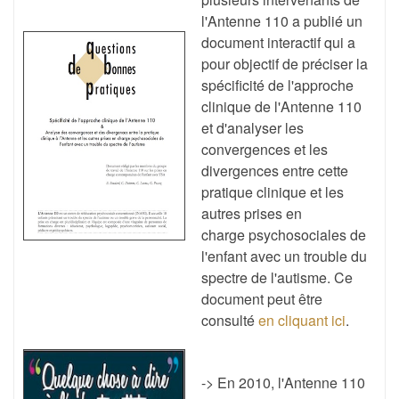
l'Antenne 110 a publié un
document interactif qui a
pour objectif de préciser la
spécificité de l'approche
clinique de l'Antenne 110
et d'analyser les
convergences et les
divergences entre cette
pratique clinique et les
autres prises en
charge psychosociales de
l'enfant avec un trouble du
spectre de l'autisme. Ce
document peut être
consulté
en cliquant ici
.
-> En 2010, l'Antenne 110